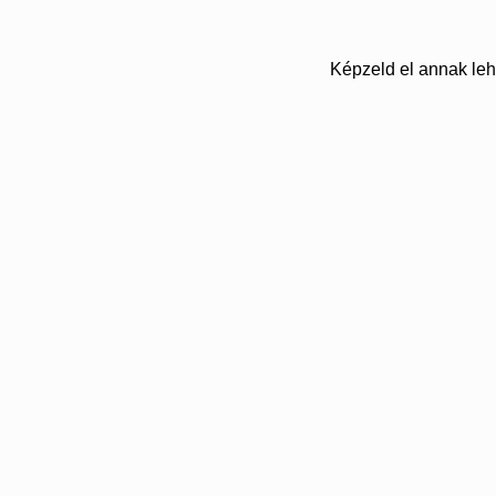
Képzeld el annak leh