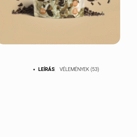
LEÍRÁS
VÉLEMÉNYEK (53)